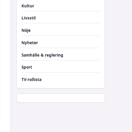
Kultur
Livsstil
Nöje
Nyheter
Samhälle & reglering
Sport
TV-rollista