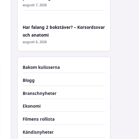
augusti 7, 2026
Har falang 2 bokstäver? – Korsordssvar
och anatomi
augusti 6, 2026
Bakom kulisserna
Blogg
Branschnyheter
Ekonomi
Filmens rollista
Kändisnyheter