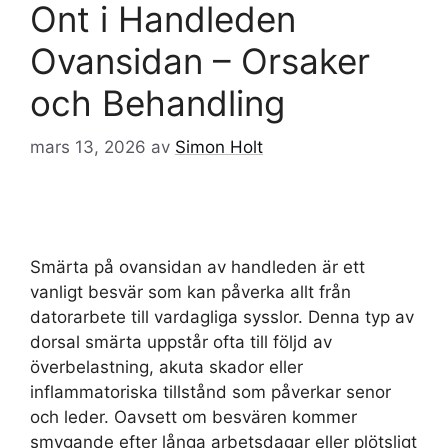
Ont i Handleden
Ovansidan – Orsaker
och Behandling
mars 13, 2026
av
Simon Holt
Smärta på ovansidan av handleden är ett
vanligt besvär som kan påverka allt från
datorarbete till vardagliga sysslor. Denna typ av
dorsal smärta uppstår ofta till följd av
överbelastning, akuta skador eller
inflammatoriska tillstånd som påverkar senor
och leder. Oavsett om besvären kommer
smygande efter långa arbetsdagar eller plötsligt