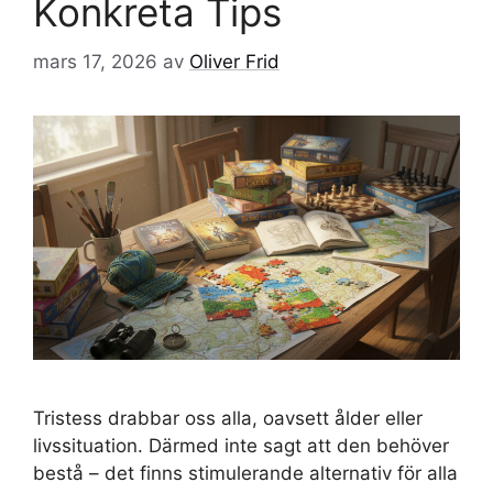
Konkreta Tips
mars 17, 2026
av
Oliver Frid
Tristess drabbar oss alla, oavsett ålder eller
livssituation. Därmed inte sagt att den behöver
bestå – det finns stimulerande alternativ för alla