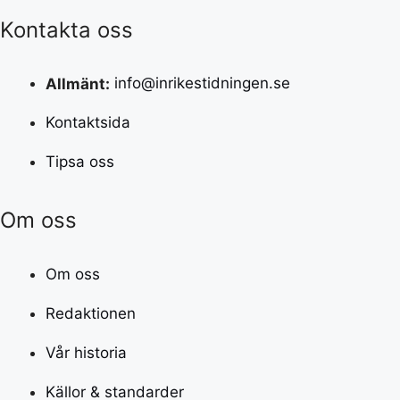
Kontakta oss
Allmänt:
info@inrikestidningen.se
Kontaktsida
Tipsa oss
Om oss
Om oss
Redaktionen
Vår historia
Källor & standarder