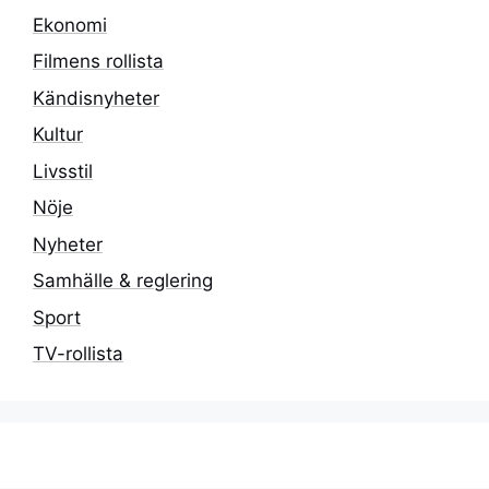
Ekonomi
Filmens rollista
Kändisnyheter
Kultur
Livsstil
Nöje
Nyheter
Samhälle & reglering
Sport
TV-rollista