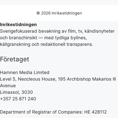
© 2026 Inrikestidningen
Inrikestidningen
Sverigefokuserad bevakning av film, tv, kändisnyheter
och branschinsikt — med tydliga bylines,
källgranskning och redaktionell transparens.
Företaget
Hamnen Media Limited
Level 5, Neocleous House, 195 Archbishop Makarios III
Avenue
Limassol, 3030
+357 25 871 240
Department of Registrar of Companies: HE 428112