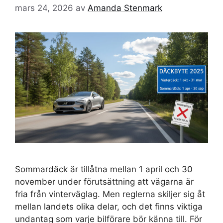
mars 24, 2026
av
Amanda Stenmark
Sommardäck är tillåtna mellan 1 april och 30
november under förutsättning att vägarna är
fria från vinterväglag. Men reglerna skiljer sig åt
mellan landets olika delar, och det finns viktiga
undantag som varje bilförare bör känna till. För