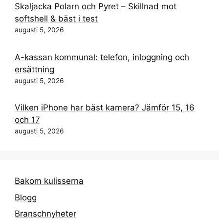
Skaljacka Polarn och Pyret – Skillnad mot
softshell & bäst i test
augusti 5, 2026
A-kassan kommunal: telefon, inloggning och
ersättning
augusti 5, 2026
Vilken iPhone har bäst kamera? Jämför 15, 16
och 17
augusti 5, 2026
Bakom kulisserna
Blogg
Branschnyheter