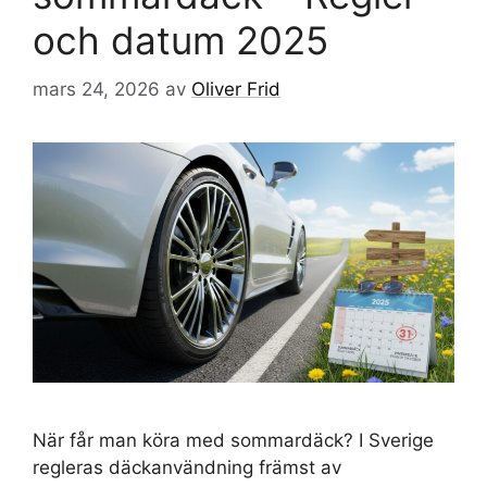
och datum 2025
mars 24, 2026
av
Oliver Frid
När får man köra med sommardäck? I Sverige
regleras däckanvändning främst av