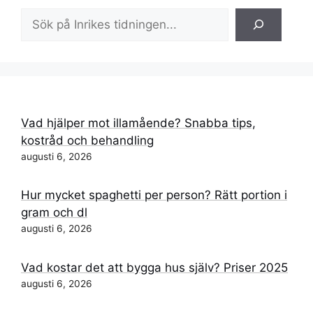
Sök
Vad hjälper mot illamående? Snabba tips,
kostråd och behandling
augusti 6, 2026
Hur mycket spaghetti per person? Rätt portion i
gram och dl
augusti 6, 2026
Vad kostar det att bygga hus själv? Priser 2025
augusti 6, 2026