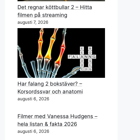
Det regnar köttbullar 2 – Hitta
filmen på streaming
augusti 7, 2026
Har falang 2 bokstäver? –
Korsordssvar och anatomi
augusti 6, 2026
Filmer med Vanessa Hudgens –
hela listan & fakta 2026
augusti 6, 2026