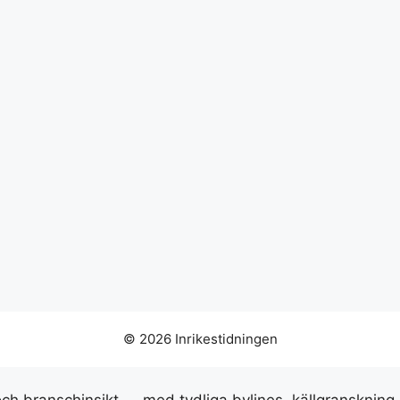
© 2026 Inrikestidningen