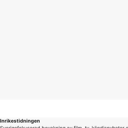
Inrikestidningen