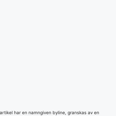
 artikel har en namngiven byline, granskas av en