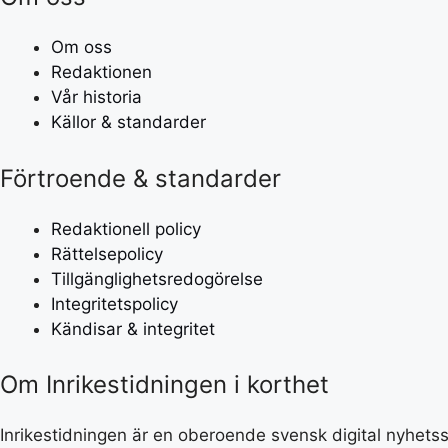
Om oss
Redaktionen
Vår historia
Källor & standarder
Förtroende & standarder
Redaktionell policy
Rättelsepolicy
Tillgänglighetsredogörelse
Integritetspolicy
Kändisar & integritet
Om Inrikestidningen i korthet
Inrikestidningen är en oberoende svensk digital nyhetssa