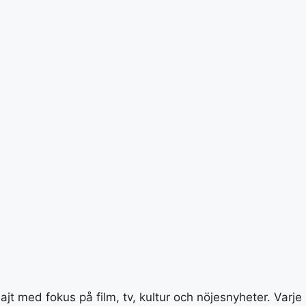
jt med fokus på film, tv, kultur och nöjesnyheter. Varje