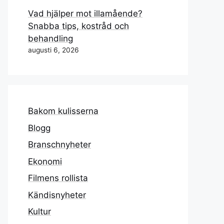
Vad hjälper mot illamående?
Snabba tips, kostråd och
behandling
augusti 6, 2026
Bakom kulisserna
Blogg
Branschnyheter
Ekonomi
Filmens rollista
Kändisnyheter
Kultur