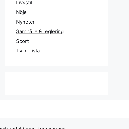
Livsstil
Nöje
Nyheter
Samhälle & reglering
Sport
TV-rollista