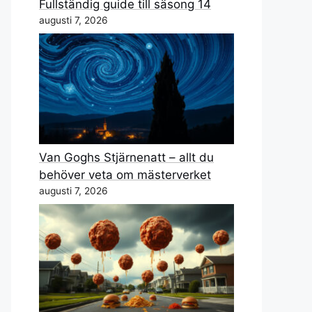
Fullständig guide till säsong 14
augusti 7, 2026
Van Goghs Stjärnenatt – allt du
behöver veta om mästerverket
augusti 7, 2026