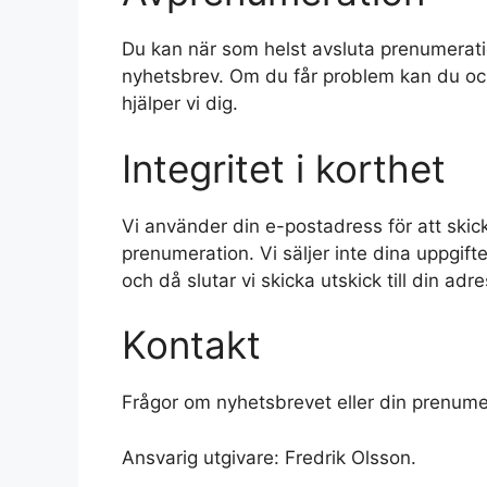
Du kan när som helst avsluta prenumeratio
nyhetsbrev. Om du får problem kan du o
hjälper vi dig.
Integritet i korthet
Vi använder din e-postadress för att skic
prenumeration. Vi säljer inte dina uppgif
och då slutar vi skicka utskick till din adre
Kontakt
Frågor om nyhetsbrevet eller din prenume
Ansvarig utgivare: Fredrik Olsson.