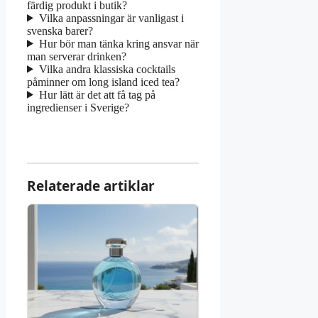
färdig produkt i butik?
Vilka anpassningar är vanligast i
svenska barer?
Hur bör man tänka kring ansvar när
man serverar drinken?
Vilka andra klassiska cocktails
påminner om long island iced tea?
Hur lätt är det att få tag på
ingredienser i Sverige?
Relaterade artiklar