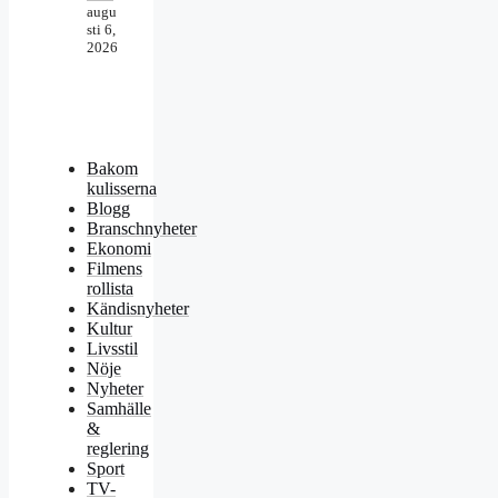
augu
sti 6,
2026
Bakom
kulisserna
Blogg
Branschnyheter
Ekonomi
Filmens
rollista
Kändisnyheter
Kultur
Livsstil
Nöje
Nyheter
Samhälle
&
reglering
Sport
TV-