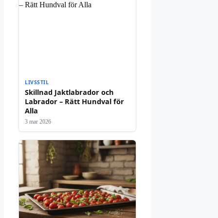
LIVSSTIL
Skillnad Jaktlabrador och
Labrador – Rätt Hundval för
Alla
3 mar 2026