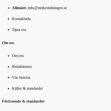
Allmänt:
info@inrikestidningen.se
Kontaktsida
Tipsa oss
Om oss
Om oss
Redaktionen
Vår historia
Källor & standarder
Förtroende & standarder