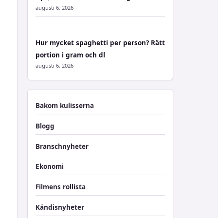
augusti 6, 2026
Hur mycket spaghetti per person? Rätt
portion i gram och dl
augusti 6, 2026
Bakom kulisserna
Blogg
Branschnyheter
Ekonomi
Filmens rollista
Kändisnyheter