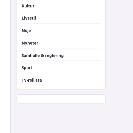
Kultur
Livsstil
Nöje
Nyheter
Samhälle & reglering
Sport
TV-rollista