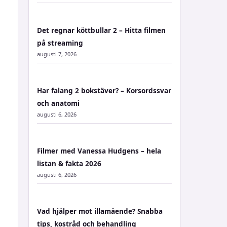
Det regnar köttbullar 2 – Hitta filmen
på streaming
augusti 7, 2026
Har falang 2 bokstäver? – Korsordssvar
och anatomi
augusti 6, 2026
Filmer med Vanessa Hudgens – hela
listan & fakta 2026
augusti 6, 2026
Vad hjälper mot illamående? Snabba
tips, kostråd och behandling