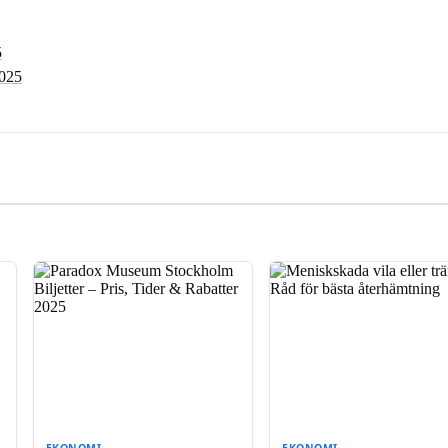
5
2025