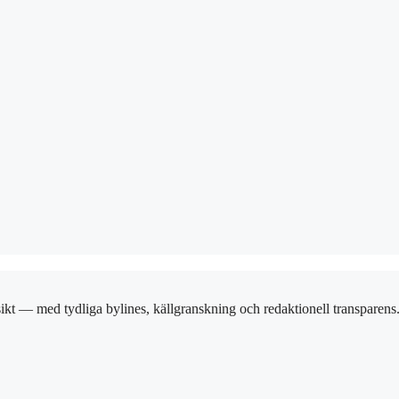
ikt — med tydliga bylines, källgranskning och redaktionell transparens