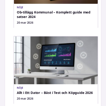
NÖJE
Ob-tillägg Kommunal – Komplett guide med
satser 2024
20 mar 2026
NÖJE
Allt i Ett Dator – Bäst i Test och Köpguide 2026
20 mar 2026