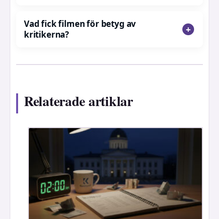
Vad fick filmen för betyg av
kritikerna?
Relaterade artiklar