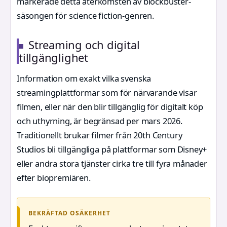
markerade detta återkomsten av blockbuster-
säsongen för science fiction-genren.
Streaming och digital
tillgänglighet
Information om exakt vilka svenska
streamingplattformar som för närvarande visar
filmen, eller när den blir tillgänglig för digitalt köp
och uthyrning, är begränsad per mars 2026.
Traditionellt brukar filmer från 20th Century
Studios bli tillgängliga på plattformar som Disney+
eller andra stora tjänster cirka tre till fyra månader
efter biopremiären.
BEKRÄFTAD OSÄKERHET