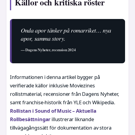
Källor och kritiska röster
Onda apor tänker på romarriket… nya
apor, samma story.
— Dagens Nyheter, recension 2024
Informationen i denna artikel bygger på
verifierade källor inklusive Moviezines
rollistmaterial, recensioner från Dagens Nyheter,
samt franchise-historik från YLE och Wikipedia.
Rollistan i Sound of Music – Aktuella
Rollbesättningar
illustrerar liknande
tillvägagångssätt för dokumentation av stora