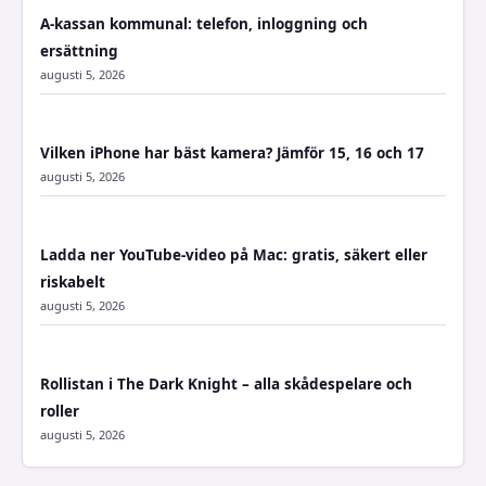
A-kassan kommunal: telefon, inloggning och
ersättning
augusti 5, 2026
Vilken iPhone har bäst kamera? Jämför 15, 16 och 17
augusti 5, 2026
Ladda ner YouTube-video på Mac: gratis, säkert eller
riskabelt
augusti 5, 2026
Rollistan i The Dark Knight – alla skådespelare och
roller
augusti 5, 2026