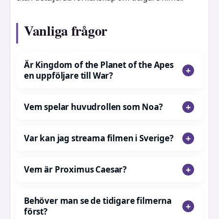
Vanliga frågor
Är Kingdom of the Planet of the Apes
en uppföljare till War?
Vem spelar huvudrollen som Noa?
Var kan jag streama filmen i Sverige?
Vem är Proximus Caesar?
Behöver man se de tidigare filmerna
först?