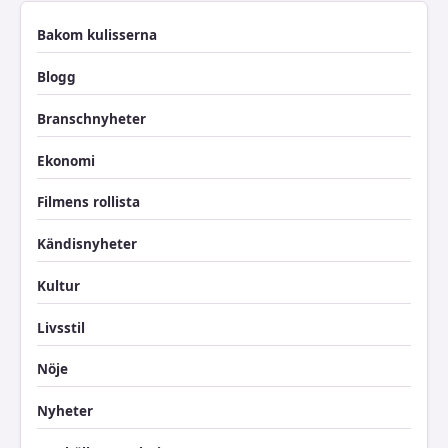
Bakom kulisserna
Blogg
Branschnyheter
Ekonomi
Filmens rollista
Kändisnyheter
Kultur
Livsstil
Nöje
Nyheter