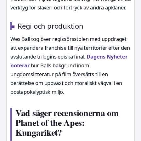
verktyg för slaveri och förtryck av andra apklaner.
Regi och produktion
Wes Ball tog över regissörsstolen med uppdraget
att expandera franchise till nya territorier efter den
avslutande trilogins episka final.
Dagens Nyheter
noterar
hur Balls bakgrund inom
ungdomslitteratur på film översätts till en
berättelse om uppväxt och moraliskt vägval i en
postapokalyptisk miljö.
Vad säger recensionerna om
Planet of the Apes:
Kungariket?