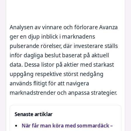
Analysen av vinnare och förlorare Avanza
ger en djup inblick i marknadens
pulserande rörelser, där investerare ställs
inför dagliga beslut baserat på aktuell
data. Dessa listor på aktier med starkast
uppgång respektive störst nedgång
används flitigt för att navigera
marknadstrender och anpassa strategier.
Senaste artiklar
När får man köra med sommardäck –