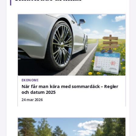
EKONOMI
När får man köra med sommardäck – Regler
och datum 2025
24 mar 2026