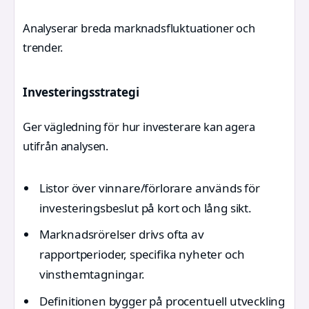
Analyserar breda marknadsfluktuationer och
trender.
Investeringsstrategi
Ger vägledning för hur investerare kan agera
utifrån analysen.
Listor över vinnare/förlorare används för
investeringsbeslut på kort och lång sikt.
Marknadsrörelser drivs ofta av
rapportperioder, specifika nyheter och
vinsthemtagningar.
Definitionen bygger på procentuell utveckling