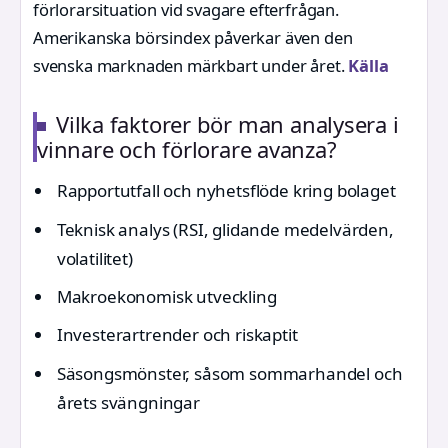
förlorarsituation vid svagare efterfrågan.
Amerikanska börsindex påverkar även den
svenska marknaden märkbart under året.
Källa
Vilka faktorer bör man analysera i
vinnare och förlorare avanza?
Rapportutfall och nyhetsflöde kring bolaget
Teknisk analys (RSI, glidande medelvärden,
volatilitet)
Makroekonomisk utveckling
Investerartrender och riskaptit
Säsongsmönster, såsom sommarhandel och
årets svängningar