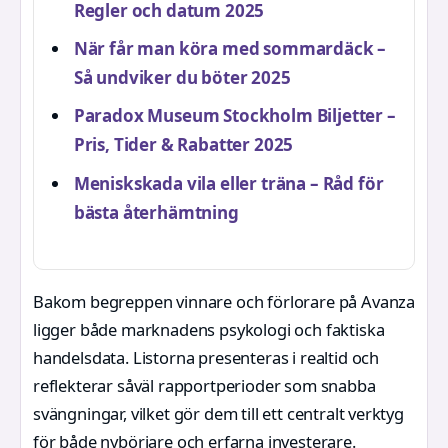
Regler och datum 2025
När får man köra med sommardäck –
Så undviker du böter 2025
Paradox Museum Stockholm Biljetter –
Pris, Tider & Rabatter 2025
Meniskskada vila eller träna – Råd för
bästa återhämtning
Bakom begreppen vinnare och förlorare på Avanza
ligger både marknadens psykologi och faktiska
handelsdata. Listorna presenteras i realtid och
reflekterar såväl rapportperioder som snabba
svängningar, vilket gör dem till ett centralt verktyg
för både nybörjare och erfarna investerare.