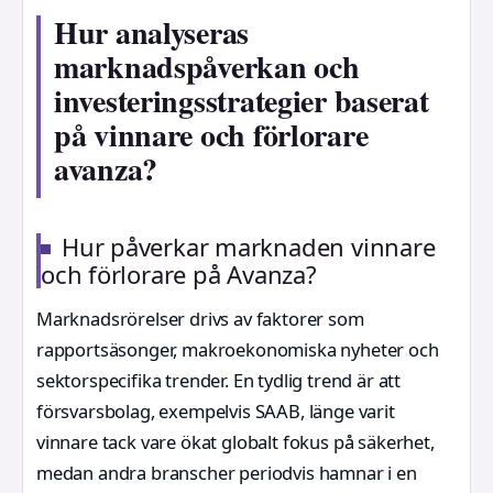
Hur analyseras
marknadspåverkan och
investeringsstrategier baserat
på vinnare och förlorare
avanza?
Hur påverkar marknaden vinnare
och förlorare på Avanza?
Marknadsrörelser drivs av faktorer som
rapportsäsonger, makroekonomiska nyheter och
sektorspecifika trender. En tydlig trend är att
försvarsbolag, exempelvis SAAB, länge varit
vinnare tack vare ökat globalt fokus på säkerhet,
medan andra branscher periodvis hamnar i en