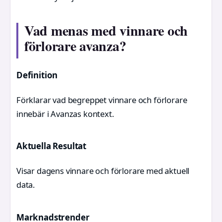
Vad menas med vinnare och
förlorare avanza?
Definition
Förklarar vad begreppet vinnare och förlorare
innebär i Avanzas kontext.
Aktuella Resultat
Visar dagens vinnare och förlorare med aktuell
data.
Marknadstrender