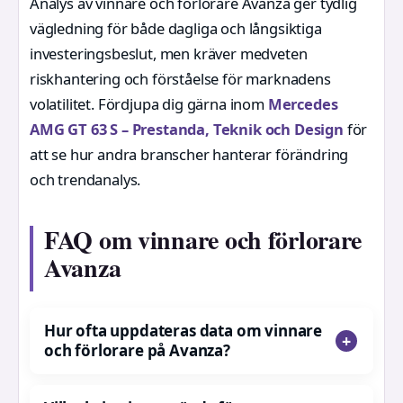
Analys av vinnare och förlorare Avanza ger tydlig
vägledning för både dagliga och långsiktiga
investeringsbeslut, men kräver medveten
riskhantering och förståelse för marknadens
volatilitet. Fördjupa dig gärna inom
Mercedes
AMG GT 63 S – Prestanda, Teknik och Design
för
att se hur andra branscher hanterar förändring
och trendanalys.
FAQ om vinnare och förlorare
Avanza
Hur ofta uppdateras data om vinnare
och förlorare på Avanza?