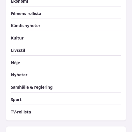
Ekonomi
Filmens rollista
Kändisnyheter
Kultur
Livsstil
Nöje
Nyheter
Samhälle & reglering
Sport
TV-rollista