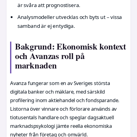
är svåra att prognostisera.
Analysmodeller utvecklas och byts ut – vissa
samband är ej entydiga.
Bakgrund: Ekonomisk kontext
och Avanzas roll på
marknaden
Avanza fungerar som en av Sveriges största
digitala banker och mäklare, med särskild
profilering inom aktiehandel och fondsparande.
Listorna över vinnare och förlorare används av
tiotusentals handlare och speglar dagsaktuell
marknadspsykologi jämte reella ekonomiska
nyheter från företag och omvärld.