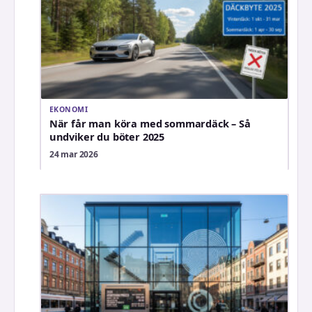
EKONOMI
När får man köra med sommardäck – Så
undviker du böter 2025
24 mar 2026