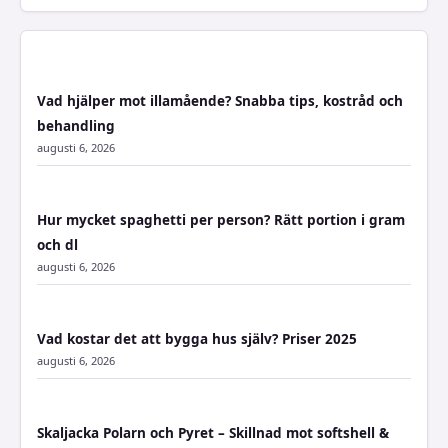
Vad hjälper mot illamående? Snabba tips, kostråd och
behandling
augusti 6, 2026
Hur mycket spaghetti per person? Rätt portion i gram
och dl
augusti 6, 2026
Vad kostar det att bygga hus själv? Priser 2025
augusti 6, 2026
Skaljacka Polarn och Pyret – Skillnad mot softshell &