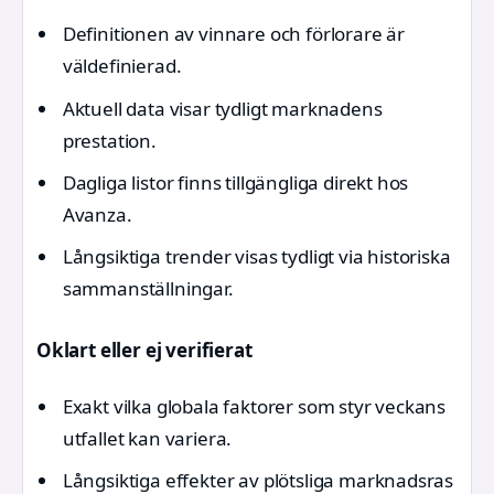
Definitionen av vinnare och förlorare är
väldefinierad.
Aktuell data visar tydligt marknadens
prestation.
Dagliga listor finns tillgängliga direkt hos
Avanza.
Långsiktiga trender visas tydligt via historiska
sammanställningar.
Oklart eller ej verifierat
Exakt vilka globala faktorer som styr veckans
utfallet kan variera.
Långsiktiga effekter av plötsliga marknadsras