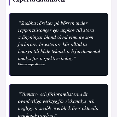
“Snabba rörelser på börsen under
rapportsäsonger ger upphov till stora
svängningar bland såväl vinnare som
förlorare. Investerare bör alltid ta
hänsyn till både teknisk och fundamental
analys för respektive bolag.”
Finansinspektionen
“Vinnare- och förlorarelistorna är
ovärderliga verktyg för riskanalys och
möjliggör snabb överblick över aktuella
marknadsrörelser.”