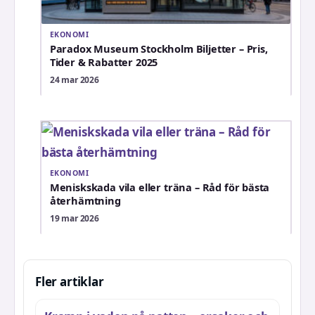
EKONOMI
Paradox Museum Stockholm Biljetter – Pris,
Tider & Rabatter 2025
24 mar 2026
EKONOMI
Meniskskada vila eller träna – Råd för bästa
återhämtning
19 mar 2026
Fler artiklar