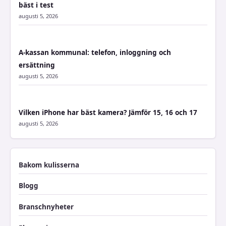
bäst i test
augusti 5, 2026
A-kassan kommunal: telefon, inloggning och
ersättning
augusti 5, 2026
Vilken iPhone har bäst kamera? Jämför 15, 16 och 17
augusti 5, 2026
Bakom kulisserna
Blogg
Branschnyheter