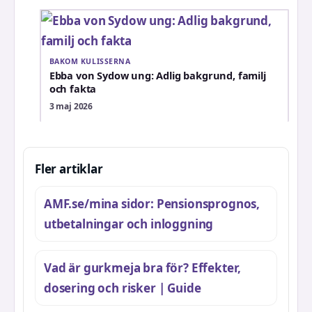
BAKOM KULISSERNA
Ebba von Sydow ung: Adlig bakgrund, familj
och fakta
3 maj 2026
Fler artiklar
AMF.se/mina sidor: Pensionsprognos,
utbetalningar och inloggning
Vad är gurkmeja bra för? Effekter,
dosering och risker | Guide