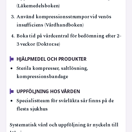
(Läkemedelsboken)
Använd kompressionsstrumpor vid venös
insufficiens (Vårdhandboken)
Boka tid på vårdcentral för bedömning efter 2–
3 veckor (Doktor.se)
HJÄLPMEDEL OCH PRODUKTER
Sterila kompresser, saltlösning,
kompressionsbandage
UPPFÖLJNING HOS VÅRDEN
Specialistteam för svårläkta sår finns på de
flesta sjukhus
Systematisk vård och uppföljning är nyckeln till