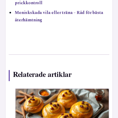
prickkontroll
Meniskskada vila eller träna – Råd för bästa
återhämtning
Relaterade artiklar