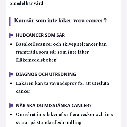
omedelbar vård.
Kan sår som inte läker vara cancer?
HUDCANCER SOM SÅR
Basalcellscancer och skivepitelcancer kan
framträda som sår som inte läker
(Läkemedelsboken)
DIAGNOS OCH UTREDNING
Läkaren kan ta vävnadsprov för att utesluta
cancer
NÄR SKA DU MISSTÄNKA CANCER?
Om såret inte läker efter flera veckor och inte
svarar på standardbehandling