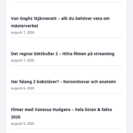
Van Goghs Stjärnenatt – allt du behöver veta om
mästerverket
augusti 7, 2026
Det regnar köttbullar 2 – Hitta filmen på streaming
augusti 7, 2026
Har falang 2 bokstäver? – Korsordssvar och anatomi
augusti 6, 2026
Filmer med Vanessa Hudgens – hela listan & fakta
2026
augusti 6, 2026