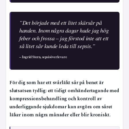
”Det började med ett litet skärsår på
handen. Inom några dagar hade jag hög
feber och frossa – jag förstod inte att ett
så litet sår kunde leda till sepsis.”
– Ingrid Stern, sepsisöverlevare
För dig som har ett svårläkt sår på benet är
slutsatsen tydlig: ett tidigt omhändertagande med
kompressionsbehandling och kontroll av
underliggande sjukdomar kan avgöra om såret
läker inom några månader eller blir kroniskt.