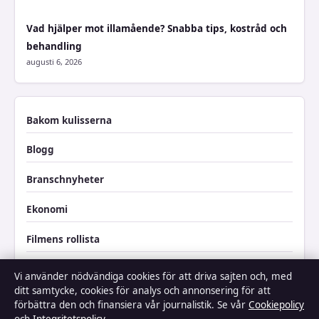
Vad hjälper mot illamående? Snabba tips, kostråd och
behandling
augusti 6, 2026
Bakom kulisserna
Blogg
Branschnyheter
Ekonomi
Filmens rollista
Kändisnyheter
Vi använder nödvändiga cookies för att driva sajten och, med
ditt samtycke, cookies för analys och annonsering för att
Kultur
förbättra den och finansiera vår journalistik. Se vår
Cookiepolicy