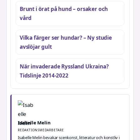
Brunt i örat på hund – orsaker och
vård
Vilka färger ser hundar? – Ny studie
avslöjar gult
När invaderade Ryssland Ukraina?
Tidslinje 2014-2022
Isabelle Melin
REDAKTIONSMEDARBETARE
Isabelle Melin bevakar scenkonst, litteratur och konstliv i