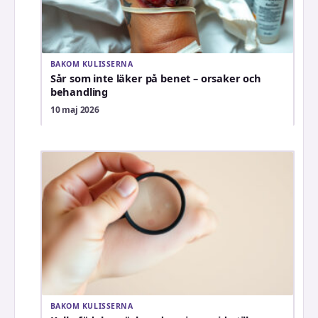
BAKOM KULISSERNA
Sår som inte läker på benet – orsaker och
behandling
10 maj 2026
BAKOM KULISSERNA