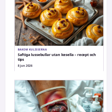
BAKOM KULISSERNA
Saftiga lussebullar utan kesella – recept och
tips
8 jun 2026