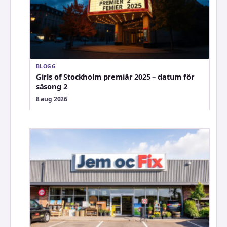
BLOGG
Girls of Stockholm premiär 2025 – datum för
säsong 2
8 aug 2026