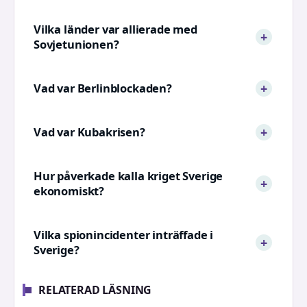
Vilka länder var allierade med
Sovjetunionen?
Vad var Berlinblockaden?
Vad var Kubakrisen?
Hur påverkade kalla kriget Sverige
ekonomiskt?
Vilka spionincidenter inträffade i
Sverige?
RELATERAD LÄSNING