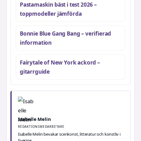
Pastamaskin bäst i test 2026 –
toppmodeller jämförda
Bonnie Blue Gang Bang – verifierad
information
Fairytale of New York ackord –
gitarrguide
Isabelle Melin
REDAKTIONSMEDARBETARE
Isabelle Melin bevakar scenkonst, litteratur och konstliv i
Sverige.