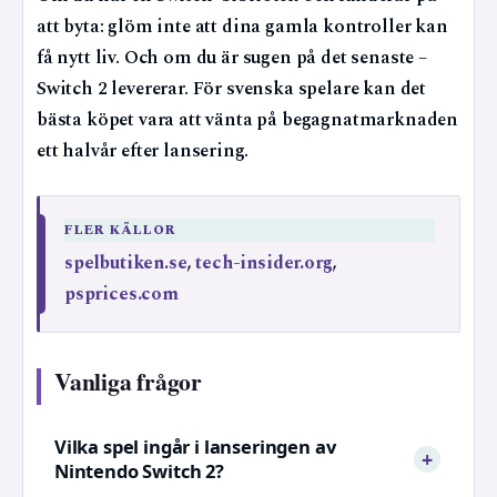
att byta: glöm inte att dina gamla kontroller kan
få nytt liv. Och om du är sugen på det senaste –
Switch 2 levererar. För svenska spelare kan det
bästa köpet vara att vänta på begagnatmarknaden
ett halvår efter lansering.
FLER KÄLLOR
spelbutiken.se
,
tech-insider.org
,
psprices.com
Vanliga frågor
Vilka spel ingår i lanseringen av
Nintendo Switch 2?