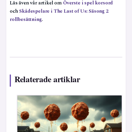
Läs även vår artikel om
Överste i spel korsord
och
Skådespelare i The Last of Us: Säsong 2
rollbesättning
.
Relaterade artiklar