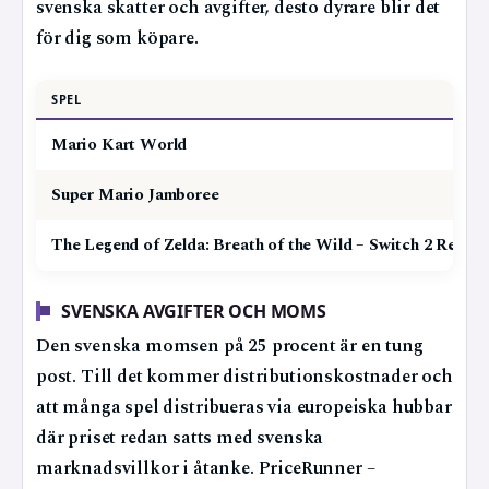
svenska skatter och avgifter, desto dyrare blir det
för dig som köpare.
SPEL
Mario Kart World
Super Mario Jamboree
The Legend of Zelda: Breath of the Wild – Switch 2 Redige
SVENSKA AVGIFTER OCH MOMS
Den svenska momsen på 25 procent är en tung
post. Till det kommer distributionskostnader och
att många spel distribueras via europeiska hubbar
där priset redan satts med svenska
marknadsvillkor i åtanke. PriceRunner –