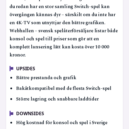
du redan har en stor samling Switch-spel kan
övergången kännas dyr – särskilt om du inte har
en 4K-TV som utnyttjar den bättre grafiken.
Webhallen – svensk spelåterförsäljare listar både
konsol och spel till priser som gör att en
komplett lansering lätt kan kosta över 10 000
kronor.
UPSIDES
Bättre prestanda och grafik
Bakåtkompatibel med de flesta Switch-spel
Större lagring och snabbare laddtider
DOWNSIDES
Hög kostnad för konsol och spel i Sverige