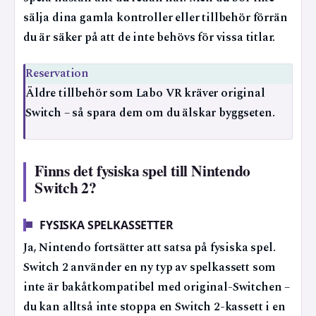
sälja dina gamla kontroller eller tillbehör förrän
du är säker på att de inte behövs för vissa titlar.
Reservation
Äldre tillbehör som Labo VR kräver original
Switch – så spara dem om du älskar byggseten.
Finns det fysiska spel till Nintendo
Switch 2?
FYSISKA SPELKASSETTER
Ja, Nintendo fortsätter att satsa på fysiska spel.
Switch 2 använder en ny typ av spelkassett som
inte är bakåtkompatibel med original-Switchen –
du kan alltså inte stoppa en Switch 2-kassett i en