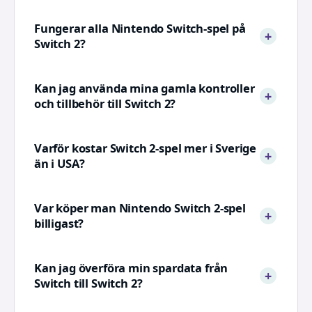
Fungerar alla Nintendo Switch-spel på
Switch 2?
Kan jag använda mina gamla kontroller
och tillbehör till Switch 2?
Varför kostar Switch 2-spel mer i Sverige
än i USA?
Var köper man Nintendo Switch 2-spel
billigast?
Kan jag överföra min spardata från
Switch till Switch 2?