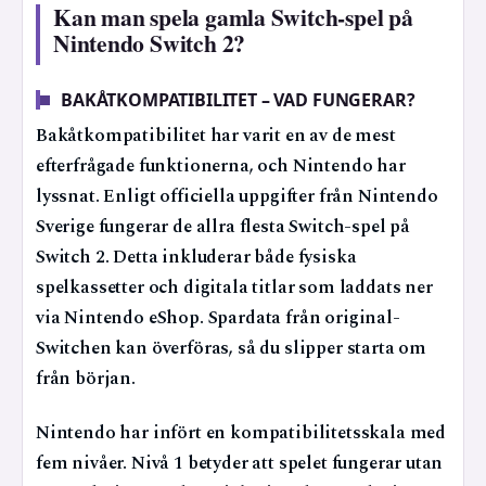
Kan man spela gamla Switch-spel på
Nintendo Switch 2?
BAKÅTKOMPATIBILITET – VAD FUNGERAR?
Bakåtkompatibilitet har varit en av de mest
efterfrågade funktionerna, och Nintendo har
lyssnat. Enligt officiella uppgifter från Nintendo
Sverige fungerar de allra flesta Switch-spel på
Switch 2. Detta inkluderar både fysiska
spelkassetter och digitala titlar som laddats ner
via Nintendo eShop. Spardata från original-
Switchen kan överföras, så du slipper starta om
från början.
Nintendo har infört en kompatibilitetsskala med
fem nivåer. Nivå 1 betyder att spelet fungerar utan