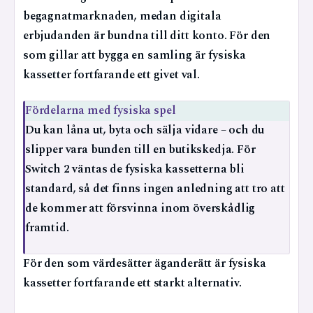
begagnatmarknaden, medan digitala
erbjudanden är bundna till ditt konto. För den
som gillar att bygga en samling är fysiska
kassetter fortfarande ett givet val.
Fördelarna med fysiska spel
Du kan låna ut, byta och sälja vidare – och du
slipper vara bunden till en butikskedja. För
Switch 2 väntas de fysiska kassetterna bli
standard, så det finns ingen anledning att tro att
de kommer att försvinna inom överskådlig
framtid.
För den som värdesätter äganderätt är fysiska
kassetter fortfarande ett starkt alternativ.