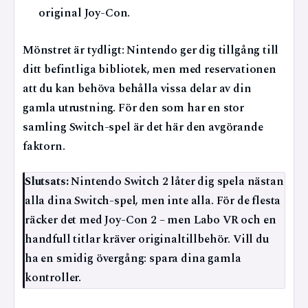
original Joy-Con.
Mönstret är tydligt: Nintendo ger dig tillgång till
ditt befintliga bibliotek, men med reservationen
att du kan behöva behålla vissa delar av din
gamla utrustning. För den som har en stor
samling Switch-spel är det här den avgörande
faktorn.
Slutsats:
Nintendo Switch 2 låter dig spela nästan
alla dina Switch-spel, men inte alla. För de flesta
räcker det med Joy-Con 2 – men Labo VR och en
handfull titlar kräver originaltillbehör. Vill du
ha en smidig övergång: spara dina gamla
kontroller.