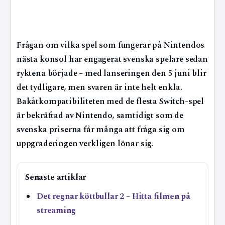
Frågan om vilka spel som fungerar på Nintendos
nästa konsol har engagerat svenska spelare sedan
ryktena började – med lanseringen den 5 juni blir
det tydligare, men svaren är inte helt enkla.
Bakåtkompatibiliteten med de flesta Switch-spel
är bekräftad av Nintendo, samtidigt som de
svenska priserna får många att fråga sig om
uppgraderingen verkligen lönar sig.
Senaste artiklar
Det regnar köttbullar 2 – Hitta filmen på
streaming