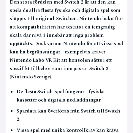
Den stora fördelen med Switch 2 är att den kan
spela de allra flesta fysiska och digitala spel som
släppts till original-Switchen. Nintendo bekräftar
att kompatibiliteten har testats i en femgradig
skala där nivå 1 innebär att inga problem
upptäckts. Dock varnar Nintendo för att vissa spel
kan ha begränsningar – exempelvis kräver
Nintendo Labo VR Kit att konsolen sätts i ett
specifikt tillbehör som inte passar Switch 2
(Nintendo Sverige).
De flesta Switch-spel fungerar – fysiska
kassetter och digitala nedladdningar.
Spardata kan överföras från Switch till Switch
2.
Vissa spel med unika kontrollkrav kan kräva