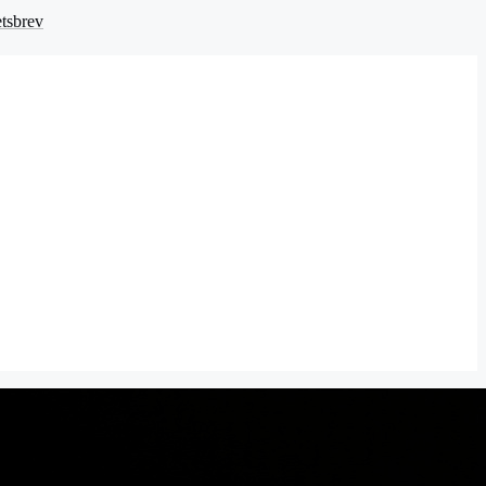
tsbrev