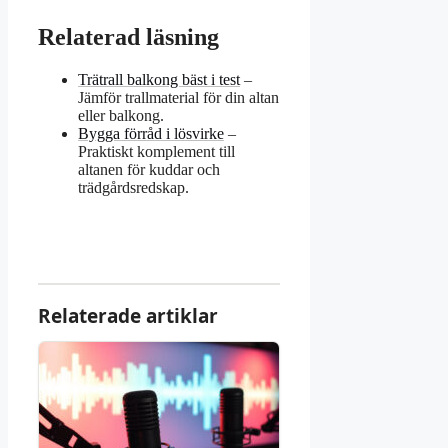
Relaterad läsning
Trätrall balkong bäst i test
–
Jämför trallmaterial för din altan
eller balkong.
Bygga förråd i lösvirke
–
Praktiskt komplement till
altanen för kuddar och
trädgårdsredskap.
Relaterade artiklar