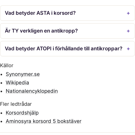
Vad betyder ASTA i korsord?
Är TY verkligen en antikropp?
Vad betyder ATOPI i förhållande till antikroppar?
Källor
Synonymer.se
Wikipedia
Nationalencyklopedin
Fler ledtrådar
Korsordshjälp
Aminosyra korsord 5 bokstäver