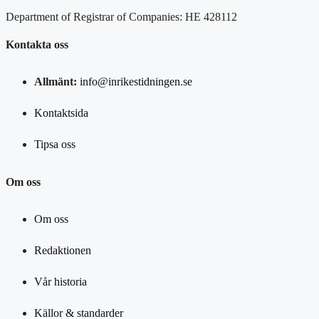
Department of Registrar of Companies: HE 428112
Kontakta oss
Allmänt:
info@inrikestidningen.se
Kontaktsida
Tipsa oss
Om oss
Om oss
Redaktionen
Vår historia
Källor & standarder