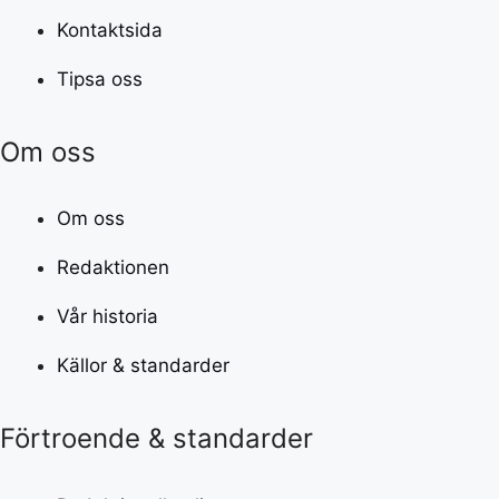
Kontaktsida
Tipsa oss
Om oss
Om oss
Redaktionen
Vår historia
Källor & standarder
Förtroende & standarder