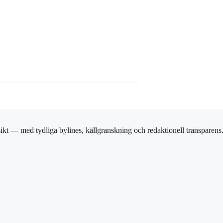
ikt — med tydliga bylines, källgranskning och redaktionell transparens