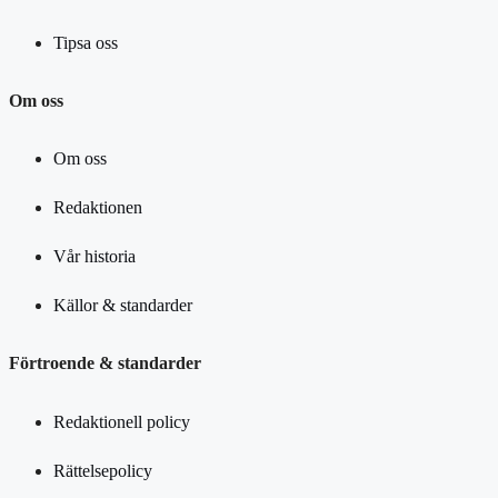
Tipsa oss
Om oss
Om oss
Redaktionen
Vår historia
Källor & standarder
Förtroende & standarder
Redaktionell policy
Rättelsepolicy