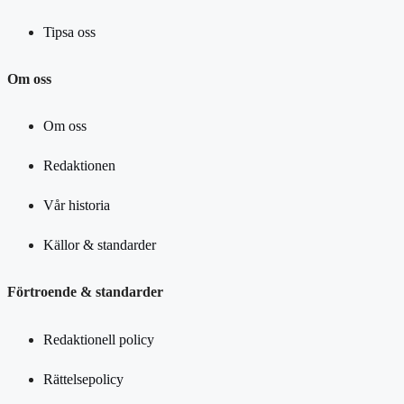
Tipsa oss
Om oss
Om oss
Redaktionen
Vår historia
Källor & standarder
Förtroende & standarder
Redaktionell policy
Rättelsepolicy