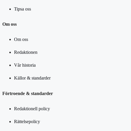
Tipsa oss
Om oss
Om oss
Redaktionen
Vår historia
Källor & standarder
Förtroende & standarder
Redaktionell policy
Rättelsepolicy