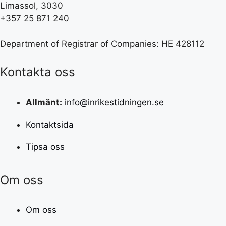
Limassol, 3030
+357 25 871 240
Department of Registrar of Companies: HE 428112
Kontakta oss
Allmänt:
info@inrikestidningen.se
Kontaktsida
Tipsa oss
Om oss
Om oss