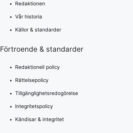
Redaktionen
Vår historia
Källor & standarder
Förtroende & standarder
Redaktionell policy
Rättelsepolicy
Tillgänglighetsredogörelse
Integritetspolicy
Kändisar & integritet