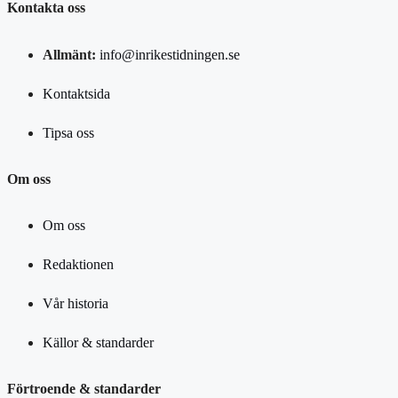
Kontakta oss
Allmänt:
info@inrikestidningen.se
Kontaktsida
Tipsa oss
Om oss
Om oss
Redaktionen
Vår historia
Källor & standarder
Förtroende & standarder