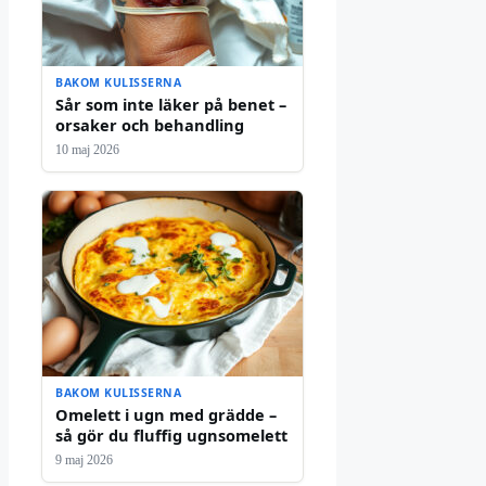
BAKOM KULISSERNA
Sår som inte läker på benet –
orsaker och behandling
10 maj 2026
BAKOM KULISSERNA
Omelett i ugn med grädde –
så gör du fluffig ugnsomelett
9 maj 2026