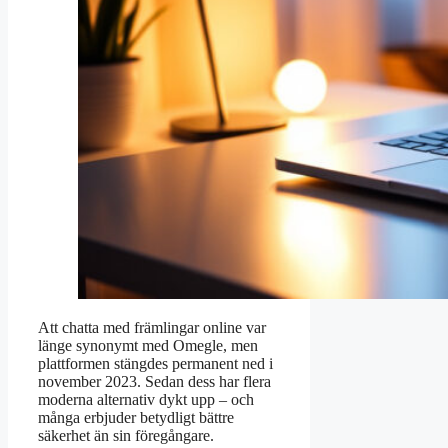
Att chatta med främlingar online var
länge synonymt med Omegle, men
plattformen stängdes permanent ned i
november 2023. Sedan dess har flera
moderna alternativ dykt upp – och
många erbjuder betydligt bättre
säkerhet än sin föregångare.