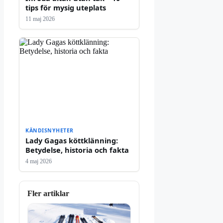
tips för mysig uteplats
11 maj 2026
KÄNDISNYHETER
Lady Gagas köttklänning:
Betydelse, historia och fakta
4 maj 2026
Fler artiklar