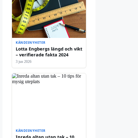
KÄNDISNYHETER
Lotta Engbergs längd och vikt
– verifierade fakta 2024
3 jun 2026
KÄNDISNYHETER
Inreda altan utan tak – 10