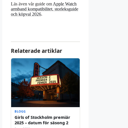
Läs även vår guide om
Apple Watch
armband kompatibilitet, storleksguide
och köpval 2026
.
Relaterade artiklar
BLOGG
Girls of Stockholm premiär
2025 – datum för säsong 2