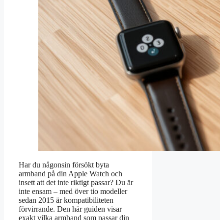
Har du någonsin försökt byta
armband på din Apple Watch och
insett att det inte riktigt passar? Du är
inte ensam – med över tio modeller
sedan 2015 är kompatibiliteten
förvirrande. Den här guiden visar
exakt vilka armband som passar din