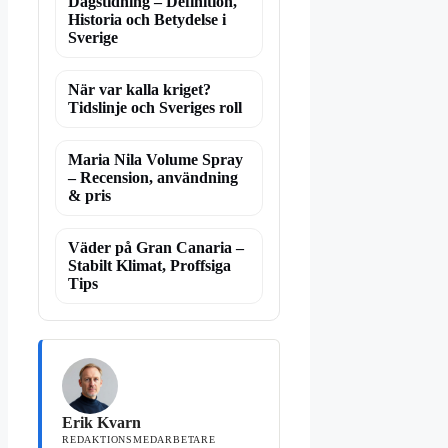
Dagstidning – Definition,
Historia och Betydelse i
Sverige
När var kalla kriget?
Tidslinje och Sveriges roll
Maria Nila Volume Spray
– Recension, användning
& pris
Väder på Gran Canaria –
Stabilt Klimat, Proffsiga
Tips
Erik Kvarn
REDAKTIONSMEDARBETARE