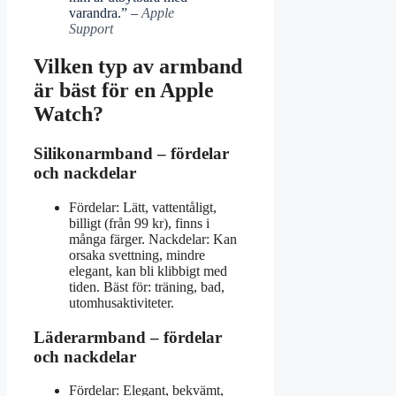
varandra.” –
Apple
Support
Vilken typ av armband
är bäst för en Apple
Watch?
Silikonarmband – fördelar
och nackdelar
Fördelar: Lätt, vattentåligt,
billigt (från 99 kr), finns i
många färger. Nackdelar: Kan
orsaka svettning, mindre
elegant, kan bli klibbigt med
tiden. Bäst för: träning, bad,
utomhusaktiviteter.
Läderarmband – fördelar
och nackdelar
Fördelar: Elegant, bekvämt,