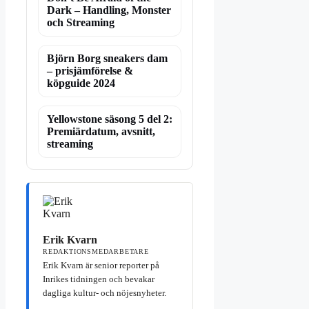
Dark – Handling, Monster
och Streaming
Björn Borg sneakers dam
– prisjämförelse &
köpguide 2024
Yellowstone säsong 5 del 2:
Premiärdatum, avsnitt,
streaming
Erik Kvarn
REDAKTIONSMEDARBETARE
Erik Kvarn är senior reporter på
Inrikes tidningen och bevakar
dagliga kultur- och nöjesnyheter.