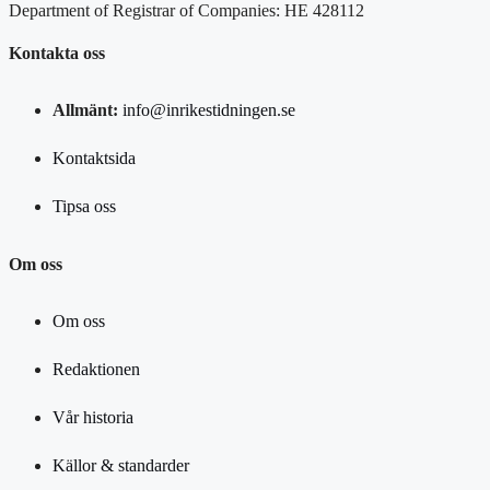
Department of Registrar of Companies: HE 428112
Kontakta oss
Allmänt:
info@inrikestidningen.se
Kontaktsida
Tipsa oss
Om oss
Om oss
Redaktionen
Vår historia
Källor & standarder