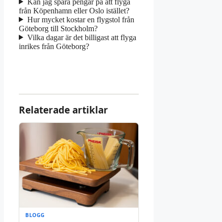
Kan jag spara pengar på att flyga
från Köpenhamn eller Oslo istället?
Hur mycket kostar en flygstol från
Göteborg till Stockholm?
Vilka dagar är det billigast att flyga
inrikes från Göteborg?
Relaterade artiklar
BLOGG