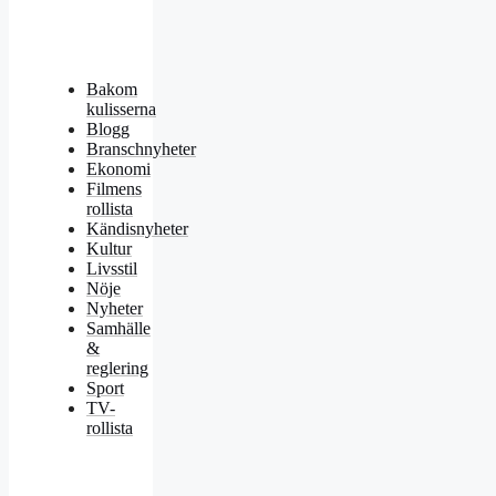
Bakom
kulisserna
Blogg
Branschnyheter
Ekonomi
Filmens
rollista
Kändisnyheter
Kultur
Livsstil
Nöje
Nyheter
Samhälle
&
reglering
Sport
TV-
rollista