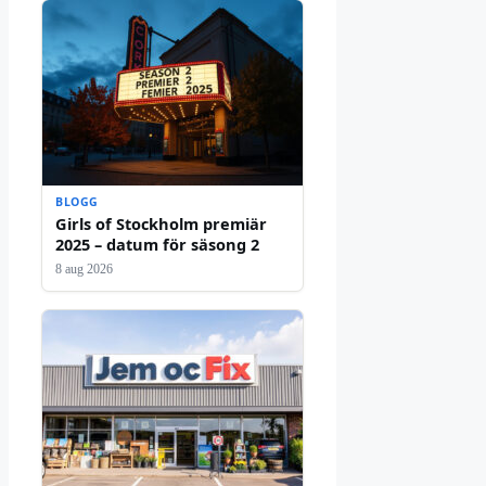
BLOGG
Girls of Stockholm premiär
2025 – datum för säsong 2
8 aug 2026