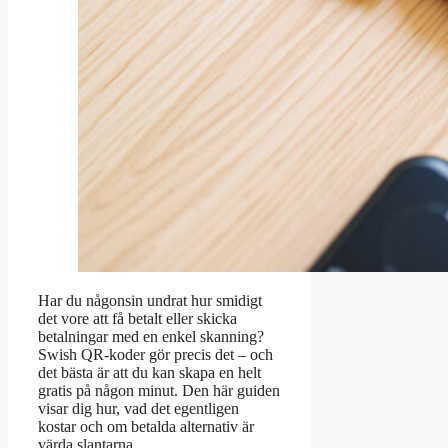
Har du någonsin undrat hur smidigt
det vore att få betalt eller skicka
betalningar med en enkel skanning?
Swish QR-koder gör precis det – och
det bästa är att du kan skapa en helt
gratis på någon minut. Den här guiden
visar dig hur, vad det egentligen
kostar och om betalda alternativ är
värda slantarna.