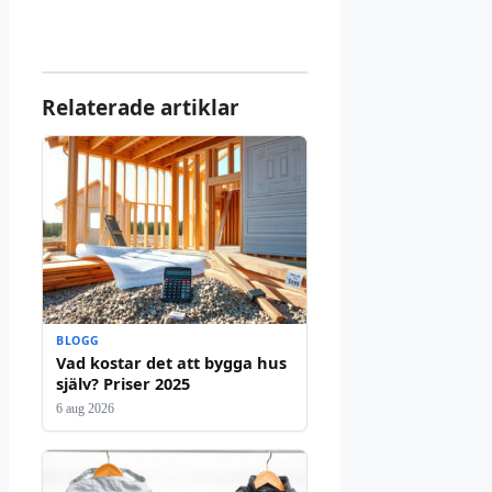
Relaterade artiklar
BLOGG
Vad kostar det att bygga hus
själv? Priser 2025
6 aug 2026