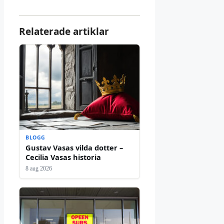
Relaterade artiklar
BLOGG
Gustav Vasas vilda dotter –
Cecilia Vasas historia
8 aug 2026