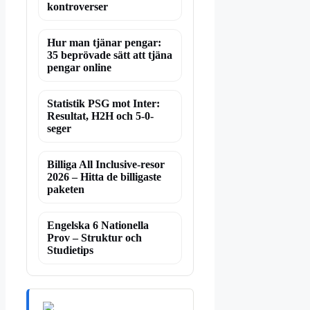
kontroverser
Hur man tjänar pengar:
35 beprövade sätt att tjäna
pengar online
Statistik PSG mot Inter:
Resultat, H2H och 5-0-
seger
Billiga All Inclusive-resor
2026 – Hitta de billigaste
paketen
Engelska 6 Nationella
Prov – Struktur och
Studietips