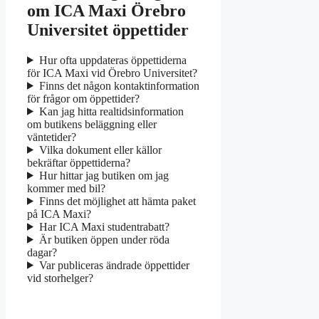
om ICA Maxi Örebro
Universitet öppettider
Hur ofta uppdateras öppettiderna
för ICA Maxi vid Örebro Universitet?
Finns det någon kontaktinformation
för frågor om öppettider?
Kan jag hitta realtidsinformation
om butikens beläggning eller
väntetider?
Vilka dokument eller källor
bekräftar öppettiderna?
Hur hittar jag butiken om jag
kommer med bil?
Finns det möjlighet att hämta paket
på ICA Maxi?
Har ICA Maxi studentrabatt?
Är butiken öppen under röda
dagar?
Var publiceras ändrade öppettider
vid storhelger?