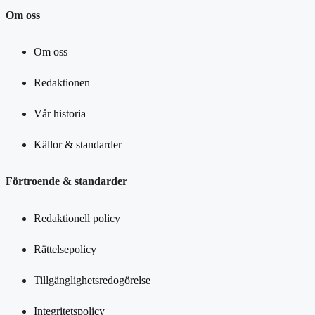
Om oss
Om oss
Redaktionen
Vår historia
Källor & standarder
Förtroende & standarder
Redaktionell policy
Rättelsepolicy
Tillgänglighetsredogörelse
Integritetspolicy