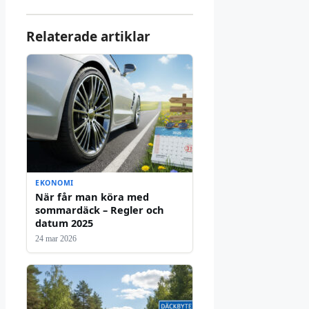
Relaterade artiklar
EKONOMI
När får man köra med
sommardäck – Regler och
datum 2025
24 mar 2026