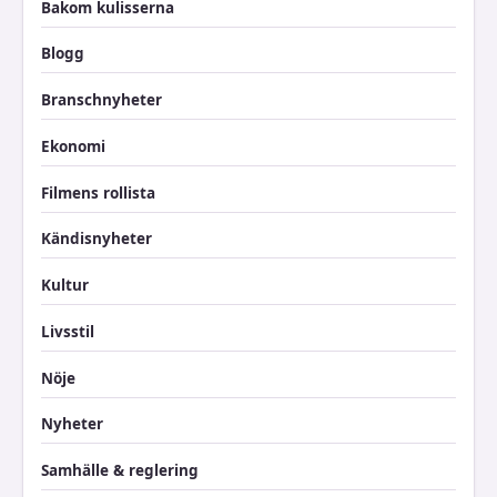
Bakom kulisserna
Blogg
Branschnyheter
Ekonomi
Filmens rollista
Kändisnyheter
Kultur
Livsstil
Nöje
Nyheter
Samhälle & reglering