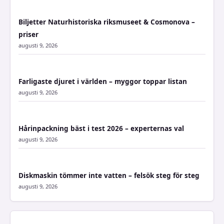
Biljetter Naturhistoriska riksmuseet & Cosmonova –
priser
augusti 9, 2026
Farligaste djuret i världen – myggor toppar listan
augusti 9, 2026
Hårinpackning bäst i test 2026 – experternas val
augusti 9, 2026
Diskmaskin tömmer inte vatten – felsök steg för steg
augusti 9, 2026