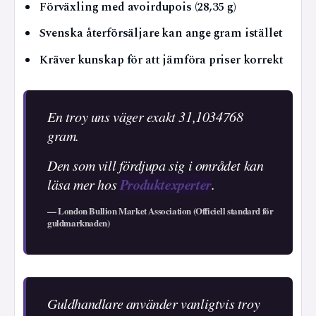
Förväxling med avoirdupois (28,35 g)
Svenska återförsäljare kan ange gram istället
Kräver kunskap för att jämföra priser korrekt
En troy uns väger exakt 31,1034768
gram.
Den som vill fördjupa sig i området kan
Produktexperter
läsa mer hos
.
— London Bullion Market Association (Officiell standard för
guldmarknaden)
Guldhandlare använder vanligtvis troy