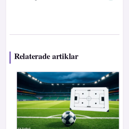
Relaterade artiklar