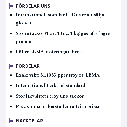
FÖRDELAR UNS
Internationell standard – lättare att sälja
globalt
Större tackor (1 oz, 10 oz, 1 kg) ges ofta lägre
premie
Följer LBMA-noteringar direkt
FÖRDELAR
Exakt vikt: 31,1035 g per troy oz (LBMA)
Internationellt erkänd standard
Stor likviditet i troy-uns-tackor
Precisionen säkerställer rättvisa priser
NACKDELAR