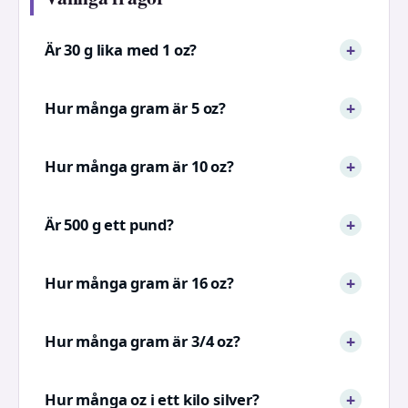
Är 30 g lika med 1 oz?
Hur många gram är 5 oz?
Hur många gram är 10 oz?
Är 500 g ett pund?
Hur många gram är 16 oz?
Hur många gram är 3/4 oz?
Hur många oz i ett kilo silver?