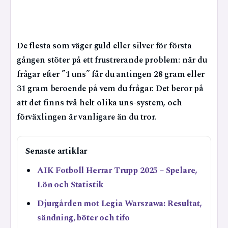
De flesta som väger guld eller silver för första
gången stöter på ett frustrerande problem: när du
frågar efter ”1 uns” får du antingen 28 gram eller
31 gram beroende på vem du frågar. Det beror på
att det finns två helt olika uns-system, och
förväxlingen är vanligare än du tror.
Senaste artiklar
AIK Fotboll Herrar Trupp 2025 – Spelare,
Lön och Statistik
Djurgården mot Legia Warszawa: Resultat,
sändning, böter och tifo