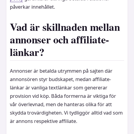
påverkar innehållet.
Vad är skillnaden mellan
annonser och affiliate-
länkar?
Annonser är betalda utrymmen på sajten där
annonsören styr budskapet, medan affiliate-
länkar är vanliga textlänkar som genererar
provision vid köp. Båda formerna är viktiga för
vår överlevnad, men de hanteras olika för att
skydda trovärdigheten. Vi tydliggör alltid vad som
är annons respektive affiliate.