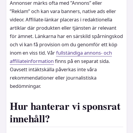
Annonser märks ofta med ”Annons” eller
”Reklam” och kan vara banners, native ads eller
videor. Affiliate-länkar placeras i redaktionella
artiklar där produkten eller tjänsten är relevant
för ämnet. Länkarna har en särskild spårningskod
och vi kan få provision om du genomför ett köp
inom en viss tid. Vår
fullständiga annons- och
affiliateinformation
finns på en separat sida.
Oavsett intäktskälla påverkas inte våra
rekommendationer eller journalistiska
bedömningar.
Hur hanterar vi sponsrat
innehåll?