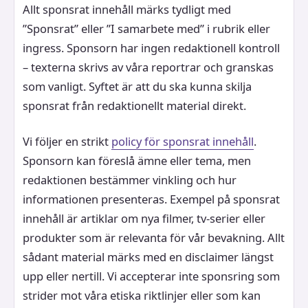
Allt sponsrat innehåll märks tydligt med
”Sponsrat” eller ”I samarbete med” i rubrik eller
ingress. Sponsorn har ingen redaktionell kontroll
– texterna skrivs av våra reportrar och granskas
som vanligt. Syftet är att du ska kunna skilja
sponsrat från redaktionellt material direkt.
Vi följer en strikt
policy för sponsrat innehåll
.
Sponsorn kan föreslå ämne eller tema, men
redaktionen bestämmer vinkling och hur
informationen presenteras. Exempel på sponsrat
innehåll är artiklar om nya filmer, tv-serier eller
produkter som är relevanta för vår bevakning. Allt
sådant material märks med en disclaimer längst
upp eller nertill. Vi accepterar inte sponsring som
strider mot våra etiska riktlinjer eller som kan