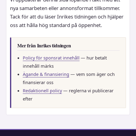
nya samarbeten eller annonsformat tillkommer.
Tack för att du läser Inrikes tidningen och hjälper
oss att hålla hög standard på öppenhet.
Mer från Inrikes tidningen
Policy för sponsrat innehåll
— hur betalt
innehåll märks
Ägande & finansiering
— vem som äger och
finansierar oss
Redaktionell policy
— reglerna vi publicerar
efter