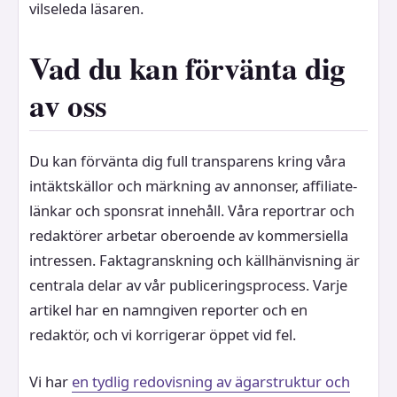
vilseleda läsaren.
Vad du kan förvänta dig
av oss
Du kan förvänta dig full transparens kring våra
intäktskällor och märkning av annonser, affiliate-
länkar och sponsrat innehåll. Våra reportrar och
redaktörer arbetar oberoende av kommersiella
intressen. Faktagranskning och källhänvisning är
centrala delar av vår publiceringsprocess. Varje
artikel har en namngiven reporter och en
redaktör, och vi korrigerar öppet vid fel.
Vi har
en tydlig redovisning av ägarstruktur och