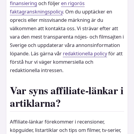
finansiering
och följer
en rigorös
faktagranskningspolicy
. Om du upptäcker en
oprecis eller missvisande märkning är du
välkommen att kontakta oss. Vi strävar efter att
vara den mest transparenta nöjes- och filmsajten i
Sverige och uppdaterar våra annonsinformation
löpande. Läs gärna vår
redaktionella policy
för att
förstå hur vi väger kommersiella och
redaktionella intressen.
Var syns affiliate-länkar i
artiklarna?
Affiliate-länkar förekommer i recensioner,
köpguider, listartiklar och tips om filmer, tv-serier,