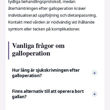
tydliga behandlingsprotokoll, medan
återhämtningen efter galloperation kräver
individualiserad uppföljning och dietanpassning.
Kontakt med vården är nödvändig vid ihållande
symtom eller tecken på komplikationer.
Vanliga frågor om
galloperation
Hur lång är sjukskrivningen efter
galloperation?
Finns alternativ till att operera bort
gallan?