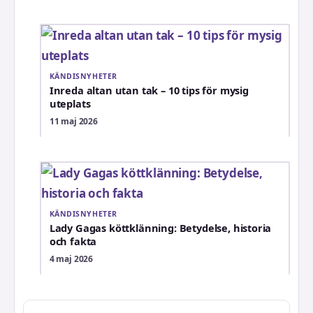
KÄNDISNYHETER
Inreda altan utan tak – 10 tips för mysig
uteplats
11 maj 2026
KÄNDISNYHETER
Lady Gagas köttklänning: Betydelse, historia
och fakta
4 maj 2026