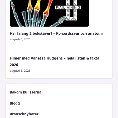
Har falang 2 bokstäver? – Korsordssvar och anatomi
augusti 6, 2026
Filmer med Vanessa Hudgens – hela listan & fakta
2026
augusti 6, 2026
Bakom kulisserna
Blogg
Branschnyheter