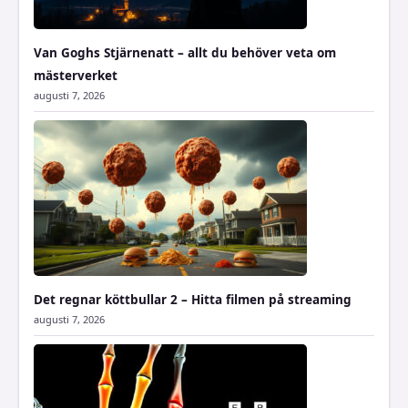
Van Goghs Stjärnenatt – allt du behöver veta om
mästerverket
augusti 7, 2026
Det regnar köttbullar 2 – Hitta filmen på streaming
augusti 7, 2026