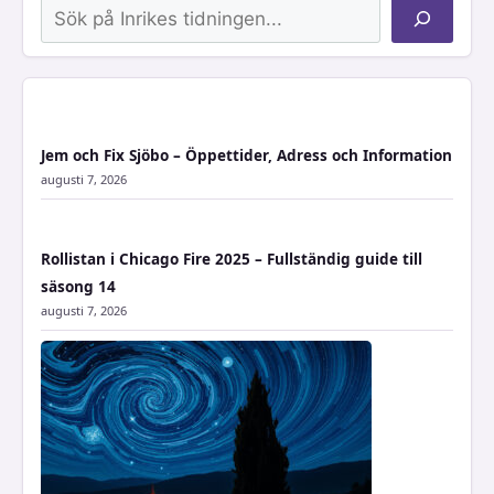
Sök
Jem och Fix Sjöbo – Öppettider, Adress och Information
augusti 7, 2026
Rollistan i Chicago Fire 2025 – Fullständig guide till
säsong 14
augusti 7, 2026