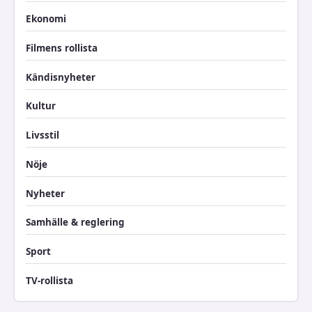
Ekonomi
Filmens rollista
Kändisnyheter
Kultur
Livsstil
Nöje
Nyheter
Samhälle & reglering
Sport
TV-rollista