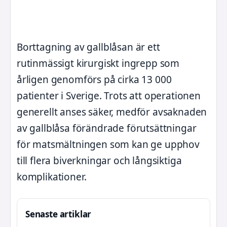
Borttagning av gallblåsan är ett
rutinmässigt kirurgiskt ingrepp som
årligen genomförs på cirka 13 000
patienter i Sverige. Trots att operationen
generellt anses säker, medför avsaknaden
av gallblåsa förändrade förutsättningar
för matsmältningen som kan ge upphov
till flera biverkningar och långsiktiga
komplikationer.
Senaste artiklar