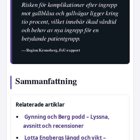
Risken för komplikationer efter ingrepp
mot gallblåsa och gallvägar ligger kring
tio procent, vilket innebär ökad vårdtid
och behov av nya ingrepp för en
betydande patientgrupp.
— Region Kronoberg, FoU-rapport
Sammanfattning
Relaterade artiklar
Gynning och Berg podd – Lyssna,
avsnitt och recensioner
Lotta Engbergs längd och vikt –