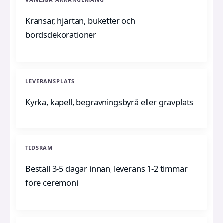
Kransar, hjärtan, buketter och
bordsdekorationer
LEVERANSPLATS
Kyrka, kapell, begravningsbyrå eller gravplats
TIDSRAM
Beställ 3-5 dagar innan, leverans 1-2 timmar
före ceremoni