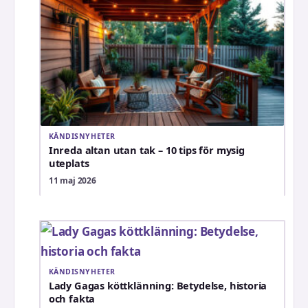
KÄNDISNYHETER
Inreda altan utan tak – 10 tips för mysig
uteplats
11 maj 2026
KÄNDISNYHETER
Lady Gagas köttklänning: Betydelse, historia
och fakta