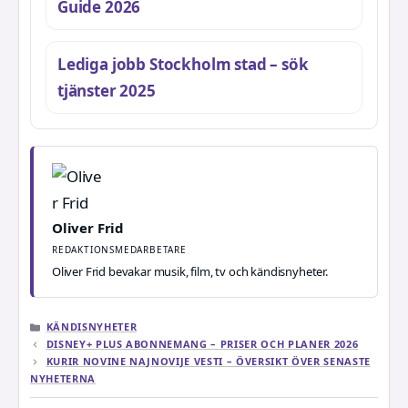
Guide 2026
Lediga jobb Stockholm stad – sök
tjänster 2025
Oliver Frid
REDAKTIONSMEDARBETARE
Oliver Frid bevakar musik, film, tv och kändisnyheter.
KATEGORIER
KÄNDISNYHETER
DISNEY+ PLUS ABONNEMANG – PRISER OCH PLANER 2026
KURIR NOVINE NAJNOVIJE VESTI – ÖVERSIKT ÖVER SENASTE
NYHETERNA