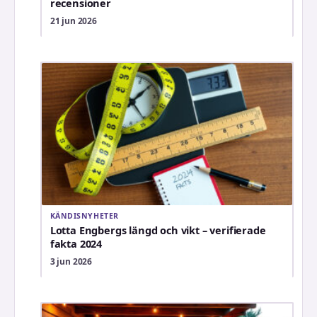
recensioner
21 jun 2026
KÄNDISNYHETER
Lotta Engbergs längd och vikt – verifierade
fakta 2024
3 jun 2026