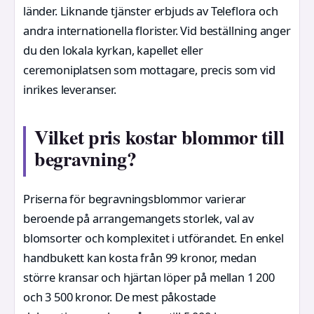
länder. Liknande tjänster erbjuds av Teleflora och
andra internationella florister. Vid beställning anger
du den lokala kyrkan, kapellet eller
ceremoniplatsen som mottagare, precis som vid
inrikes leveranser.
Vilket pris kostar blommor till
begravning?
Priserna för begravningsblommor varierar
beroende på arrangemangets storlek, val av
blomsorter och komplexitet i utförandet. En enkel
handbukett kan kosta från 99 kronor, medan
större kransar och hjärtan löper på mellan 1 200
och 3 500 kronor. De mest påkostade