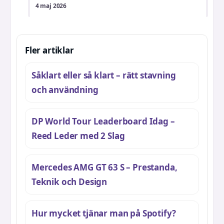
4 maj 2026
Fler artiklar
Såklart eller så klart – rätt stavning
och användning
DP World Tour Leaderboard Idag –
Reed Leder med 2 Slag
Mercedes AMG GT 63 S – Prestanda,
Teknik och Design
Hur mycket tjänar man på Spotify?