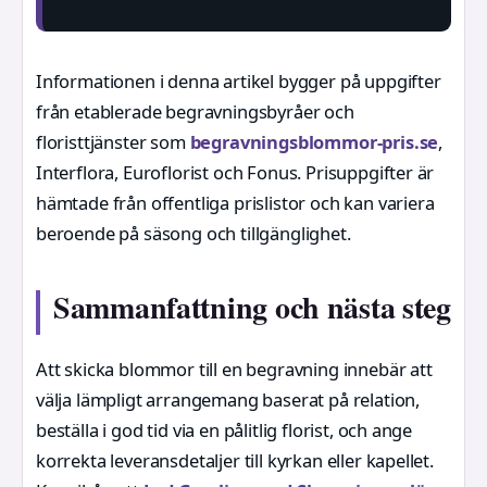
Informationen i denna artikel bygger på uppgifter
från etablerade begravningsbyråer och
floristtjänster som
begravningsblommor-pris.se
,
Interflora, Euroflorist och Fonus. Prisuppgifter är
hämtade från offentliga prislistor och kan variera
beroende på säsong och tillgänglighet.
Sammanfattning och nästa steg
Att skicka blommor till en begravning innebär att
välja lämpligt arrangemang baserat på relation,
beställa i god tid via en pålitlig florist, och ange
korrekta leveransdetaljer till kyrkan eller kapellet.