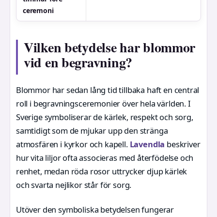
ceremoni
Vilken betydelse har blommor
vid en begravning?
Blommor har sedan lång tid tillbaka haft en central
roll i begravningsceremonier över hela världen. I
Sverige symboliserar de kärlek, respekt och sorg,
samtidigt som de mjukar upp den stränga
atmosfären i kyrkor och kapell.
Lavendla
beskriver
hur vita liljor ofta associeras med återfödelse och
renhet, medan röda rosor uttrycker djup kärlek
och svarta nejlikor står för sorg.
Utöver den symboliska betydelsen fungerar