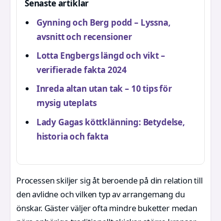
Senaste artiklar
Gynning och Berg podd – Lyssna,
avsnitt och recensioner
Lotta Engbergs längd och vikt –
verifierade fakta 2024
Inreda altan utan tak – 10 tips för
mysig uteplats
Lady Gagas köttklänning: Betydelse,
historia och fakta
Processen skiljer sig åt beroende på din relation till
den avlidne och vilken typ av arrangemang du
önskar. Gäster väljer ofta mindre buketter medan