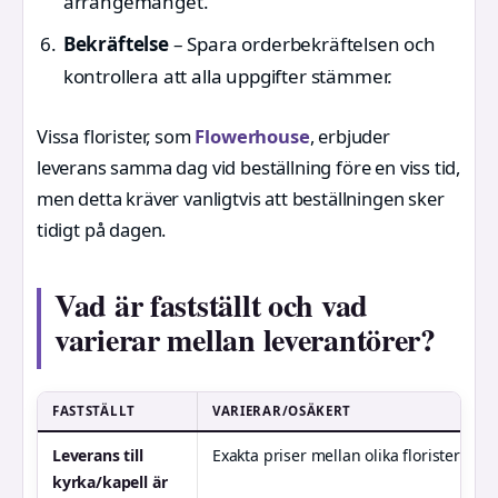
arrangemanget.
Bekräftelse
– Spara orderbekräftelsen och
kontrollera att alla uppgifter stämmer.
Vissa florister, som
Flowerhouse
, erbjuder
leverans samma dag vid beställning före en viss tid,
men detta kräver vanligtvis att beställningen sker
tidigt på dagen.
Vad är fastställt och vad
varierar mellan leverantörer?
FASTSTÄLLT
VARIERAR/OSÄKERT
Leverans till
Exakta priser mellan olika florister
kyrka/kapell är