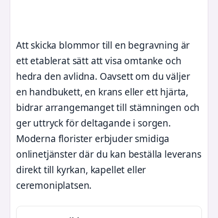
Att skicka blommor till en begravning är
ett etablerat sätt att visa omtanke och
hedra den avlidna. Oavsett om du väljer
en handbukett, en krans eller ett hjärta,
bidrar arrangemanget till stämningen och
ger uttryck för deltagande i sorgen.
Moderna florister erbjuder smidiga
onlinetjänster där du kan beställa leverans
direkt till kyrkan, kapellet eller
ceremoniplatsen.