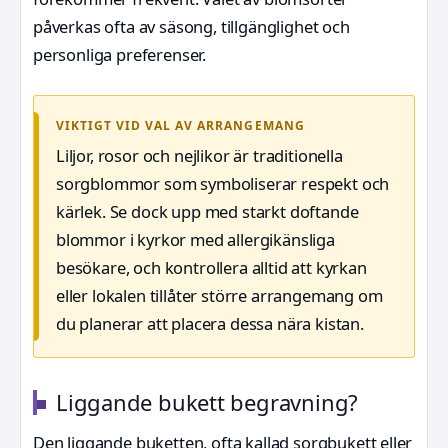
påverkas ofta av säsong, tillgänglighet och
personliga preferenser.
VIKTIGT VID VAL AV ARRANGEMANG
Liljor, rosor och nejlikor är traditionella
sorgblommor som symboliserar respekt och
kärlek. Se dock upp med starkt doftande
blommor i kyrkor med allergikänsliga
besökare, och kontrollera alltid att kyrkan
eller lokalen tillåter större arrangemang om
du planerar att placera dessa nära kistan.
Liggande bukett begravning?
Den liggande buketten, ofta kallad sorgbukett eller