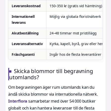
Leveranskostnad
150–350 kr (gratis vid hämtning)
Internationell
Möjlig via globala floristnätverk
leverans
Akutbeställning
24–48 timmar mot pristillägg
Leveransalternativ
Kyrka, kapell, byrå, grav eller hem
Fräschgaranti
Ingår hos de flesta leverantörer
Skicka blommor till begravning
utomlands?
Om begravningen äger rum utomlands kan du
ändå skicka blommor via internationella nätverk.
Interflora
samarbetar med över 54 000 butiker
globalt och kan hantera leveranser till de flesta